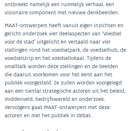
ontbreekt namelijk een ruimtelijk verhaal, een
visionaire component met nieuwe denkbeelden.
MAAT-ontwerpers heeft vanuit eigen inzichten en
gericht onderzoek vier deelaspecten van ‘Voedsel
voor de stad’ uitgelicht en vertaald naar vier
stellingen rond het voedselpark, de voedselhub, de
voedselstrip en het voedsellokaal. Tijdens de
smalltalk worden deze stellingen en de beelden
die daaruit voorkomen voor het eerst aan het
publiek voorgesteld. Ze zullen worden voorgelegd
aan een tiental strategische actoren uit het beleid,
middenveld, bedrijfswereld en onderzoek.
Vervolgens gaat MAAT-ontwerpers met deze
actoren en met het publiek in debat.