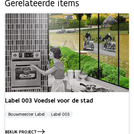
Gerelateerde items
Label 003 Voedsel voor de stad
Bouwmeester Label
Label 003
BEKIJK PROJECT