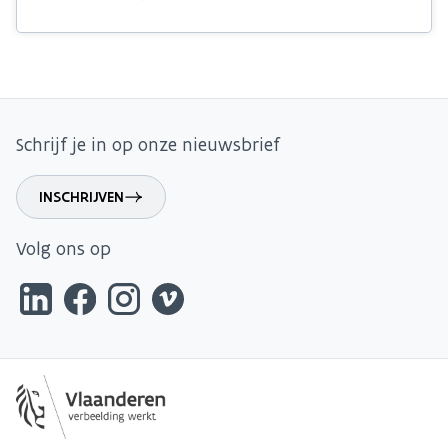
Schrijf je in op onze nieuwsbrief
INSCHRIJVEN
Volg ons op