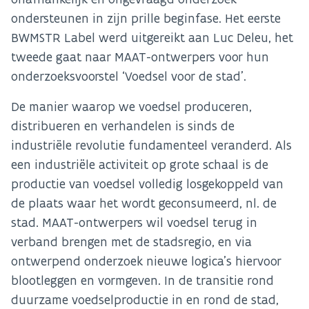
ondersteunen in zijn prille beginfase. Het eerste
BWMSTR Label werd uitgereikt aan Luc Deleu, het
tweede gaat naar MAAT-ontwerpers voor hun
onderzoeksvoorstel ‘Voedsel voor de stad’.
De manier waarop we voedsel produceren,
distribueren en verhandelen is sinds de
industriële revolutie fundamenteel veranderd. Als
een industriële activiteit op grote schaal is de
productie van voedsel volledig losgekoppeld van
de plaats waar het wordt geconsumeerd, nl. de
stad. MAAT-ontwerpers wil voedsel terug in
verband brengen met de stadsregio, en via
ontwerpend onderzoek nieuwe logica’s hiervoor
blootleggen en vormgeven. In de transitie rond
duurzame voedselproductie in en rond de stad,