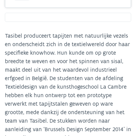
Tasibel produceert tapijten met natuurlijke vezels
en onderscheidt zich in de textielwereld door haar
specifieke knowhow. Hun kunde om op grote
breedte te weven en voor het spinnen van sisal,
maakt deel uit van het waardevol industrieel
erfgoed in België. De studenten van de afdeling
Textieldesign van de kunsthogeschool La Cambre
hebben elk hun ontwerp tot een prototype
verwerkt met tapijtstalen geweven op ware
grootte, mede dankzij de ondersteuning van het
team van Tasibel. De stukken worden naar
aanleiding van ‘Brussels Design September 2014’ in