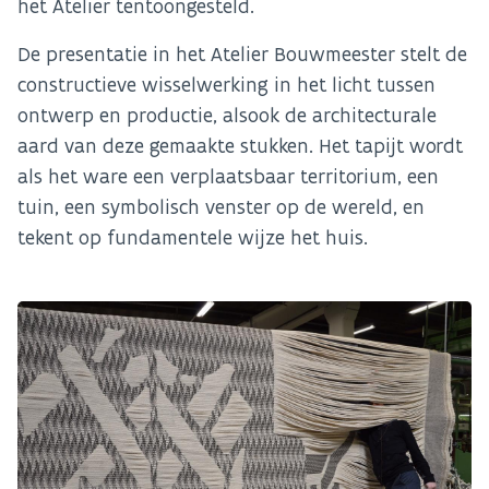
het Atelier tentoongesteld.
De presentatie in het Atelier Bouwmeester stelt de
constructieve wisselwerking in het licht tussen
ontwerp en productie, alsook de architecturale
aard van deze gemaakte stukken. Het tapijt wordt
als het ware een verplaatsbaar territorium, een
tuin, een symbolisch venster op de wereld, en
tekent op fundamentele wijze het huis.