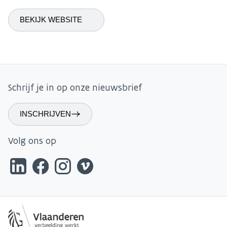
BEKIJK WEBSITE
Schrijf je in op onze nieuwsbrief
INSCHRIJVEN
Volg ons op