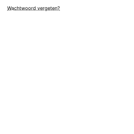
Wachtwoord vergeten?