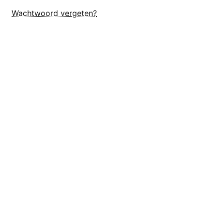
Wachtwoord vergeten?