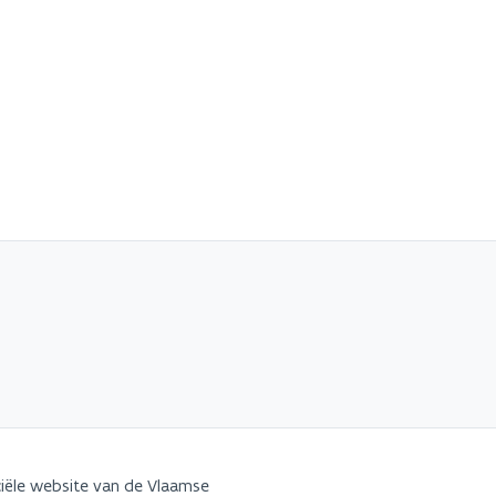
iële website van de Vlaamse