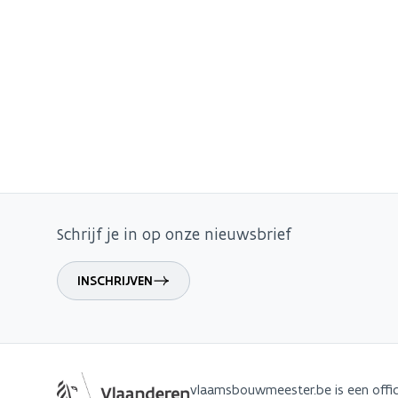
Schrijf je in op onze nieuwsbrief
INSCHRIJVEN
vlaamsbouwmeester.be is een offic