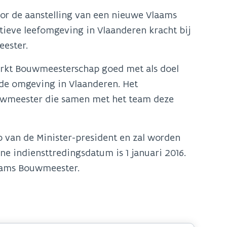
or de aanstelling van een nieuwe Vlaams
ieve leefomgeving in Vlaanderen kracht bij
eester.
erkt Bouwmeesterschap goed met als doel
de omgeving in Vlaanderen. Het
uwmeester die samen met het team deze
 van de Minister-president en zal worden
ne indiensttredingsdatum is 1 januari 2016.
laams Bouwmeester.