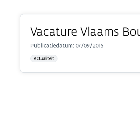
Vacature Vlaams B
Publicatiedatum:
07/09/2015
Actualiteit